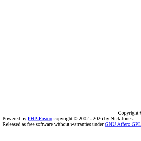
Copyright 
Powered by
PHP-Fusion
copyright © 2002 - 2026 by Nick Jones.
Released as free software without warranties under
GNU Affero GPL