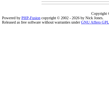
Copyright 
Powered by
PHP-Fusion
copyright © 2002 - 2026 by Nick Jones.
Released as free software without warranties under
GNU Affero GPL