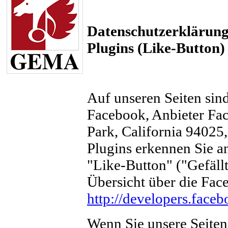
Datenschutzerklärung
Plugins (Like-Button)
Auf unseren Seiten sin
Facebook, Anbieter Fa
Park, California 94025
Plugins erkennen Sie 
"Like-Button" ("Gefällt
Übersicht über die Face
http://developers.face
Wenn Sie unsere Seiten