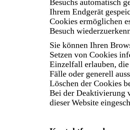
Besuchs automatisch ge
Ihrem Endgerät gespeich
Cookies ermöglichen es
Besuch wiederzuerken
Sie können Ihren Browse
Setzen von Cookies in
Einzelfall erlauben, d
Fälle oder generell aus
Löschen der Cookies be
Bei der Deaktivierung 
dieser Website eingesch