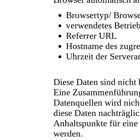
Browsertyp/ Browse
verwendetes Betrie
Referrer URL
Hostname des zugre
Uhrzeit der Servera
Diese Daten sind nicht
Eine Zusammenführung 
Datenquellen wird nich
diese Daten nachträgli
Anhaltspunkte für eine
werden.