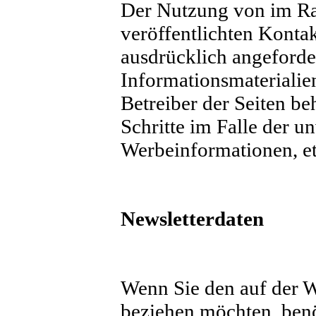
Der Nutzung von im Ra
veröffentlichten Konta
ausdrücklich angeford
Informationsmaterialie
Betreiber der Seiten be
Schritte im Falle der 
Werbeinformationen, e
Newsletterdaten
Wenn Sie den auf der W
beziehen möchten, benö