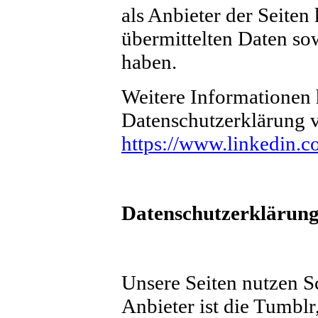
als Anbieter der Seiten
übermittelten Daten s
haben.
Weitere Informationen h
Datenschutzerklärung v
https://www.linkedin.c
Datenschutzerklärung
Unsere Seiten nutzen S
Anbieter ist die Tumblr,