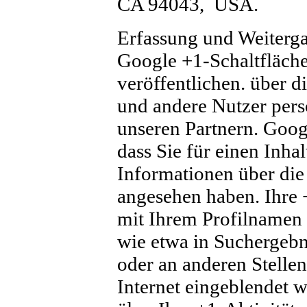
CA 94043, USA.
Erfassung und Weiterga
Google +1-Schaltfläche
veröffentlichen. über d
und andere Nutzer pers
unseren Partnern. Goog
dass Sie für einen Inha
Informationen über die 
angesehen haben. Ihre
mit Ihrem Profilnamen
wie etwa in Suchergebn
oder an anderen Stelle
Internet eingeblendet 