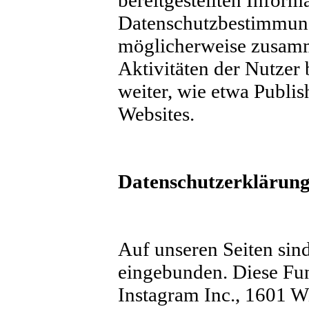
bereitgestellten Infor
Datenschutzbestimmung
möglicherweise zusamme
Aktivitäten der Nutzer 
weiter, wie etwa Publis
Websites.
Datenschutzerklärung
Auf unseren Seiten sin
eingebunden. Diese Fu
Instagram Inc., 1601 