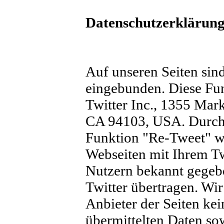
Datenschutzerklärung 
Auf unseren Seiten sin
eingebunden. Diese Fu
Twitter Inc., 1355 Mark
CA 94103, USA. Durch 
Funktion "Re-Tweet" w
Webseiten mit Ihrem T
Nutzern bekannt gegeb
Twitter übertragen. Wir
Anbieter der Seiten ke
übermittelten Daten so