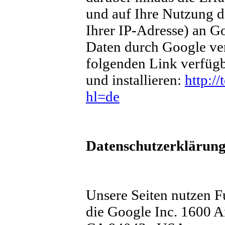
und auf Ihre Nutzung d
Ihrer IP-Adresse) an G
Daten durch Google ver
folgenden Link verfüg
und installieren:
http:/
hl=de
Datenschutzerklärung
Unsere Seiten nutzen F
die Google Inc. 1600 