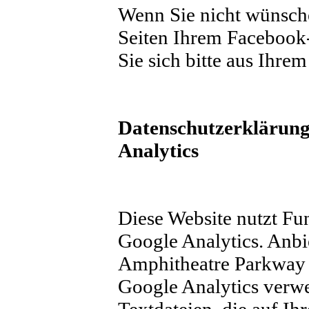
Wenn Sie nicht wünsch
Seiten Ihrem Facebook
Sie sich bitte aus Ihr
Datenschutzerklärung
Analytics
Diese Website nutzt Fu
Google Analytics. Anbie
Amphitheatre Parkway
Google Analytics verwe