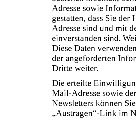
Adresse sowie Informa
gestatten, dass Sie der
Adresse sind und mit 
einverstanden sind. We
Diese Daten verwenden 
der angeforderten Info
Dritte weiter.
Die erteilte Einwilligu
Mail-Adresse sowie de
Newsletters können Sie 
„Austragen“-Link im Ne