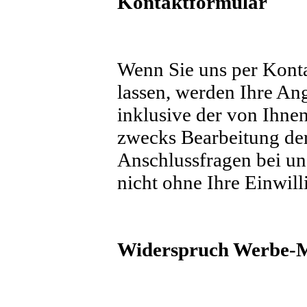
Kontaktformular
Wenn Sie uns per Kon
lassen, werden Ihre A
inklusive der von Ihne
zwecks Bearbeitung der
Anschlussfragen bei un
nicht ohne Ihre Einwill
Widerspruch Werbe-M