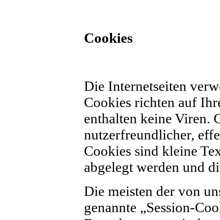
Cookies
Die Internetseiten ver
Cookies richten auf I
enthalten keine Viren.
nutzerfreundlicher, eff
Cookies sind kleine Te
abgelegt werden und di
Die meisten der von un
genannte „Session-Cook