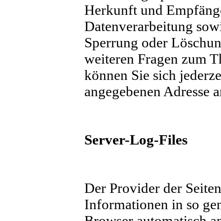
Herkunft und Empfäng
Datenverarbeitung sowi
Sperrung oder Löschung
weiteren Fragen zum 
können Sie sich jederz
angegebenen Adresse a
Server-Log-Files
Der Provider der Seiten
Informationen in so gen
Browser automatisch an 