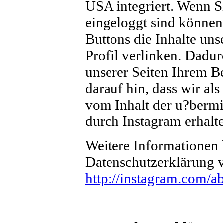
USA integriert. Wenn S
eingeloggt sind können
Buttons die Inhalte uns
Profil verlinken. Dadu
unserer Seiten Ihrem B
darauf hin, dass wir al
vom Inhalt der u?bermi
durch Instagram erhalt
Weitere Informationen h
Datenschutzerklärung 
http://instagram.com/ab