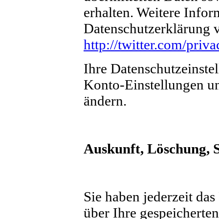
erhalten. Weitere Infor
Datenschutzerklärung v
http://twitter.com/priva
Ihre Datenschutzeinstel
Konto-Einstellungen u
ändern.
Auskunft, Löschung, 
Sie haben jederzeit das
über Ihre gespeicherte